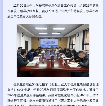
12月30日上午，学校召开信息化建设工作领导小组2025年第三
次会议，领导小组组长、副校长张艳宁出席并主持会议，领导小组
成员单位负责人参加会议。
信息化管理处宋强汇报了《西北工业大学信息化项目建设管理
办法》修订情况、学校2025年四季度网络安全工作情况，通报了
2025年信息系统后评估结果。薛静对信息化领导小组2025年工作情
况进行了汇报。此次会议审议通过了《西北工业大学信息化项目建