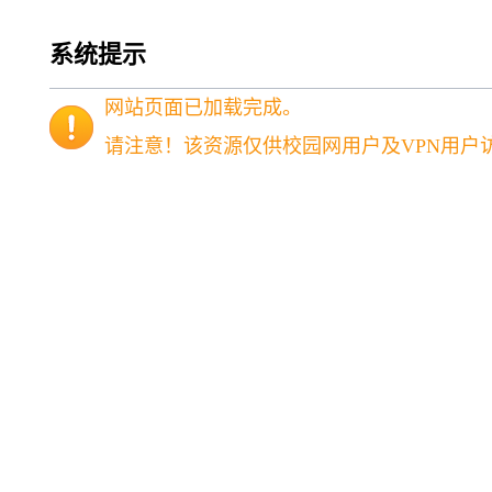
系统提示
网站页面已加载完成。
请注意！该资源仅供校园网用户及VPN用户