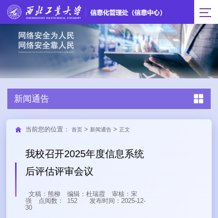
新闻通告
当前您的位置：
>
>
首页
新闻通告
正文
我校召开2025年度信息系统
后评估评审会议
文稿：熊柳
编辑：杜瑞霞
审核：宋
强
点阅数：
152
发布时间：2025-12-
30