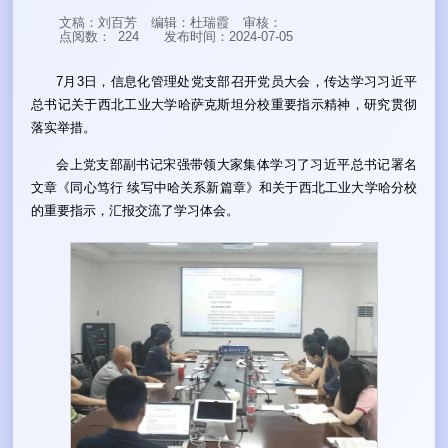
文稿：刘百芳
编辑：杜瑞霞
审核：
点阅数：
224
发布时间：2024-07-05
7月3日，信息化管理处党支部召开党员大会，传达学习习近平
总书记关于西北工业大学哈萨克斯坦分校重要指示精神，研究贯彻
落实举措。
会上党支部副书记宋强带领大家集体学习了习近平总书记署名
文章《同心笃行 续写中哈关系新篇章》和关于西北工业大学哈分校
的重要指示，汇报交流了学习体会。