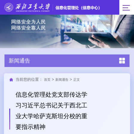
新闻通告
当前您的位置：
>
>
首页
新闻通告
正文
信息化管理处党支部传达学
习习近平总书记关于西北工
业大学哈萨克斯坦分校的重
要指示精神