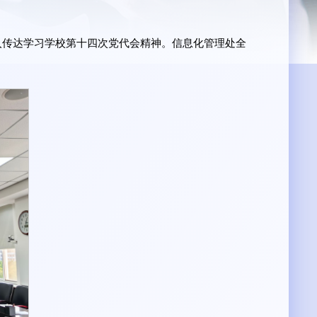
深入传达学习学校第十四次党代会精神。信息化管理处全