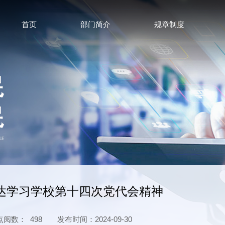
首页
部门简介
规章制度
达学习学校第十四次党代会精神
点阅数：
498
发布时间：2024-09-30