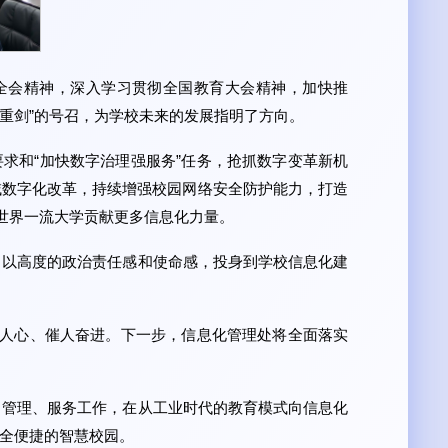
全会精神，深入学习贯彻全国教育大会精神，加快推
重剑”的号召，为学校未来的发展指明了方向。
求和“加快数字治理强服务”任务，抢抓数字变革新机
领域数字化改革，持续增强校园网络安全防护能力，打造
世界一流大学贡献更多信息化力量。
，以高度的政治责任感和使命感，投身到学校信息化建
舞人心、催人奋进。下一步，信息化管理处将全面落实
、管理、服务工作，在从工业时代的教育模式向信息化
全便捷的智慧校园。