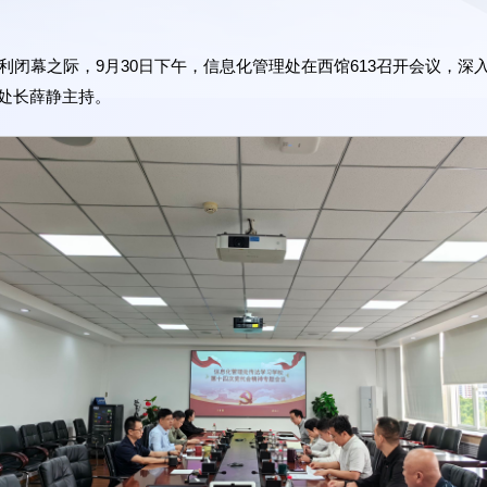
利闭幕之际，9月30日下午，信息化管理处在西馆613召开会议，
处长薛静主持。