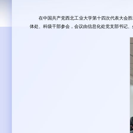
在中国共产党西北工业大学第十四次代表大会胜
体处、科级干部参会，会议由信息化处党支部书记、