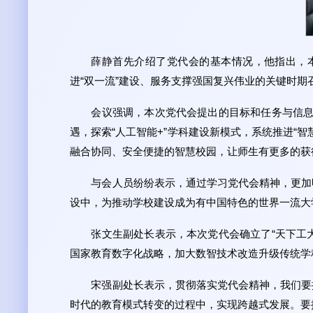
薛静首先介绍了党代会的基本情况，他指出，
进“双一流”建设、服务支撑强国复兴伟业的关键时期
会议强调，本次党代会提出的目标和任务与信息
遇，探索“人工智能+”学科建设新模式，系统推进“
融合协同、安全便捷的智慧校园，让师生有更多的获
与会人员纷纷表示，通过学习党代会精神，更加
设中，为推动学校建设成为有中国特色的世界一流大
张文生副处长表示，本次党代会确立了“天下工
国家教育数字化战略，加大数智技术改造升级传统学
宋强副处长表示，贯彻落实党代会精神，我们要
时代的教育模式转变的过程中，实现跨越式发展。要