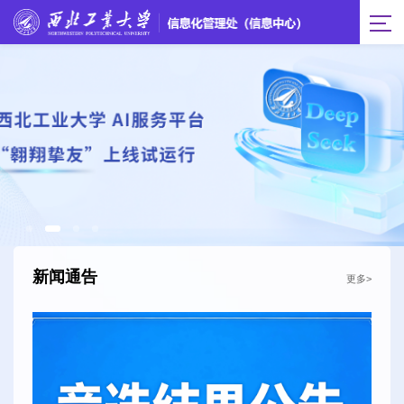
新闻通告
更多>